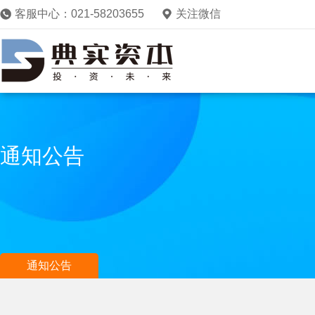
客服中心：021-58203655
关注微信
通知公告
通知公告