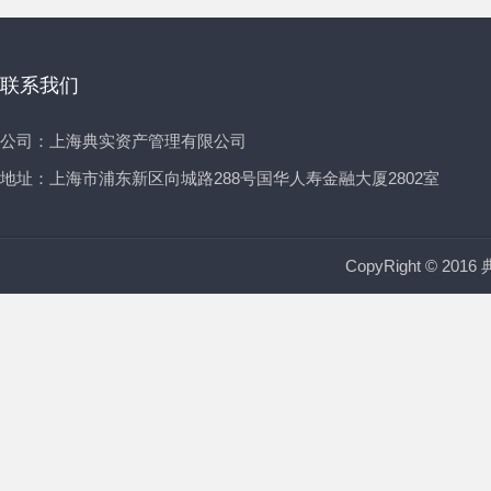
联系我们
公司：上海典实资产管理有限公司
地址：上海市浦东新区向城路288号国华人寿金融大厦2802室
CopyRight © 20