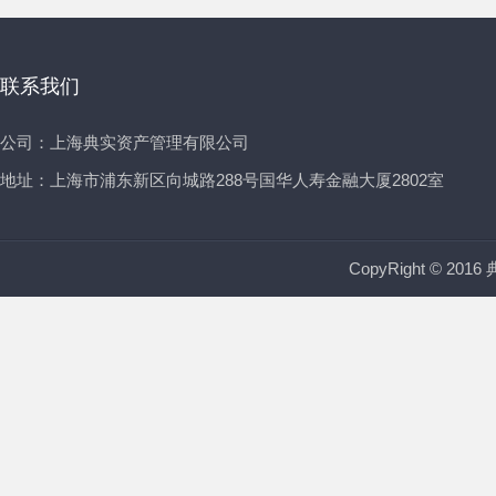
联系我们
公司：上海典实资产管理有限公司
地址：上海市浦东新区向城路288号国华人寿金融大厦2802室
CopyRight © 20