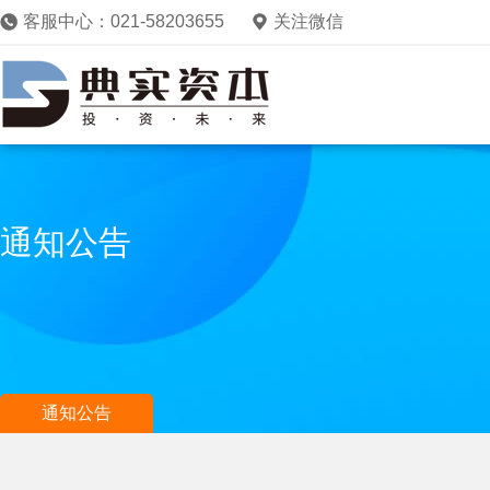
客服中心：021-58203655
关注微信
通知公告
通知公告