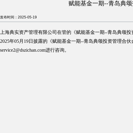
赋能基金一期--青岛典
发布时间：2025-05-19
上海典实资产管理有限公司在管的《赋能基金一期--青岛典颂
2025年05月19日披露的《
赋能基金一期--青岛典颂投资管理合
service2@dszichan.com进行咨询。