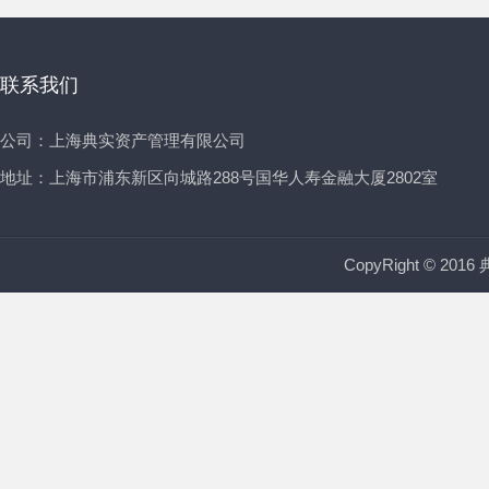
联系我们
公司：上海典实资产管理有限公司
地址：上海市浦东新区向城路288号国华人寿金融大厦2802室
CopyRight © 20