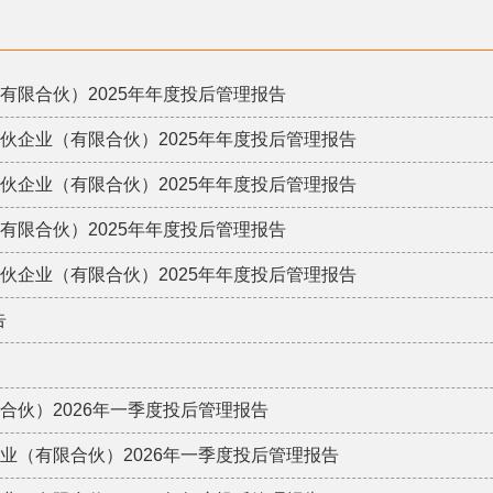
企业（有限合伙）2025年年度投后管理报告
基金合伙企业（有限合伙）2025年年度投后管理报告
基金合伙企业（有限合伙）2025年年度投后管理报告
企业（有限合伙）2025年年度投后管理报告
基金合伙企业（有限合伙）2025年年度投后管理报告
告
（有限合伙）2026年一季度投后管理报告
合伙企业（有限合伙）2026年一季度投后管理报告