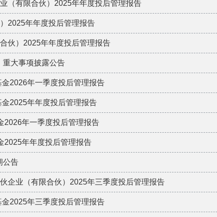
合伙企业（有限合伙）2025年年度投后管理报告
合伙）2025年年度投后管理报告
（有限合伙）2025年年度投后管理报告
合伙）重大事项披露公告
投资基金2026年一季度投后管理报告
投资基金2025年年度投后管理报告
资基金2026年一季度投后管理报告
资基金2025年年度投后管理报告
展期公告
资基金合伙企业（有限合伙）2025年三季度投后管理报告
投资基金2025年三季度投后管理报告