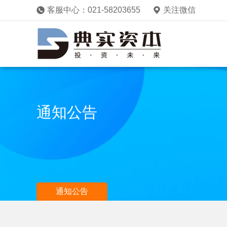
客服中心：021-58203655
关注微信
通知公告
通知公告